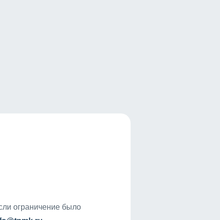
если ограничение было