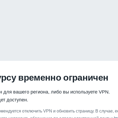
урсу временно ограничен
н для вашего региона, либо вы используете VPN.
ет доступен.
мендуется отключить VPN и обновить страницу. В случае, 