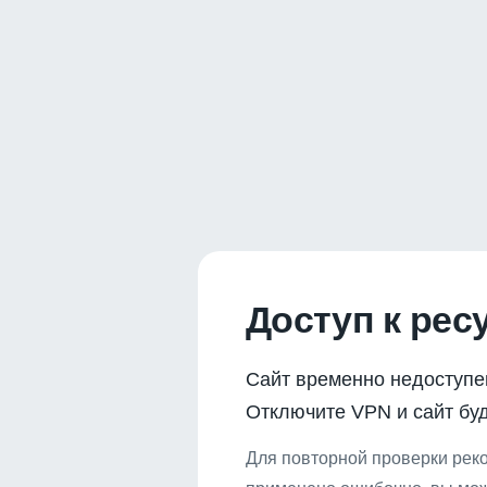
Доступ к рес
Сайт временно недоступе
Отключите VPN и сайт буд
Для повторной проверки реко