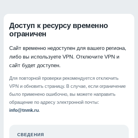
Доступ к ресурсу временно
ограничен
Сайт временно недоступен для вашего региона,
либо вы используете VPN. Отключите VPN и
сайт будет доступен.
Для повторной проверки рекомендуется отключить
VPN и обновить страницу. В случае, если ограничение
было применено ошибочно, вы можете направить
обращение по адресу электронной почты:
info@tnmk.ru
.
СВЕДЕНИЯ