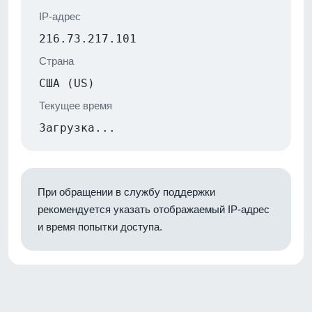
IP-адрес
216.73.217.101
Страна
США (US)
Текущее время
Загрузка...
При обращении в службу поддержки
рекомендуется указать отображаемый IP-адрес
и время попытки доступа.