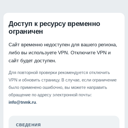
Доступ к ресурсу временно
ограничен
Сайт временно недоступен для вашего региона,
либо вы используете VPN. Отключите VPN и
сайт будет доступен.
Для повторной проверки рекомендуется отключить
VPN и обновить страницу. В случае, если ограничение
было применено ошибочно, вы можете направить
обращение по адресу электронной почты:
info@tnmk.ru
.
СВЕДЕНИЯ