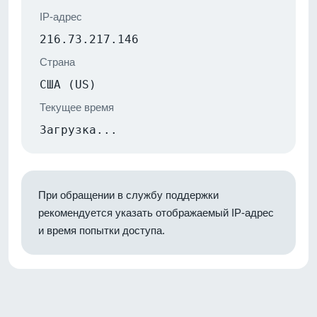
IP-адрес
216.73.217.146
Страна
США (US)
Текущее время
Загрузка...
При обращении в службу поддержки
рекомендуется указать отображаемый IP-адрес
и время попытки доступа.