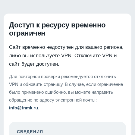
Доступ к ресурсу временно
ограничен
Сайт временно недоступен для вашего региона,
либо вы используете VPN. Отключите VPN и
сайт будет доступен.
Для повторной проверки рекомендуется отключить
VPN и обновить страницу. В случае, если ограничение
было применено ошибочно, вы можете направить
обращение по адресу электронной почты:
info@tnmk.ru
.
СВЕДЕНИЯ