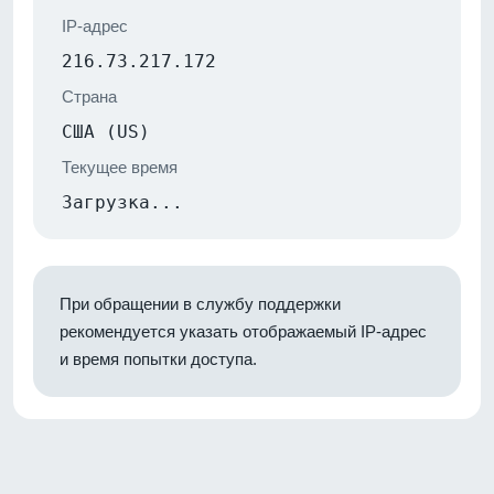
IP-адрес
216.73.217.172
Страна
США (US)
Текущее время
Загрузка...
При обращении в службу поддержки
рекомендуется указать отображаемый IP-адрес
и время попытки доступа.