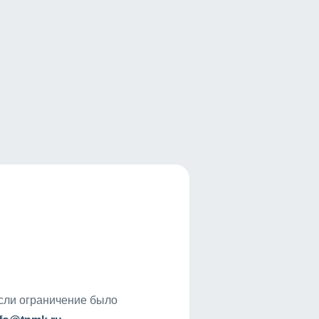
если ограничение было