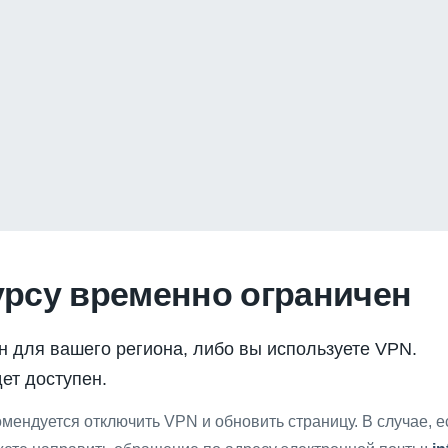
урсу временно ограничен
н для вашего региона, либо вы используете VPN.
ет доступен.
мендуется отключить VPN и обновить страницу. В случае, 