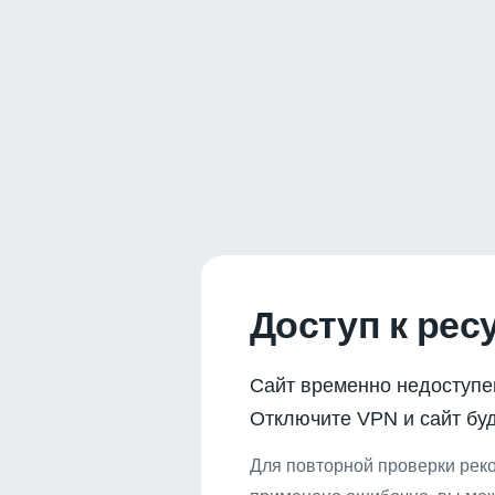
Доступ к рес
Сайт временно недоступе
Отключите VPN и сайт буд
Для повторной проверки реко