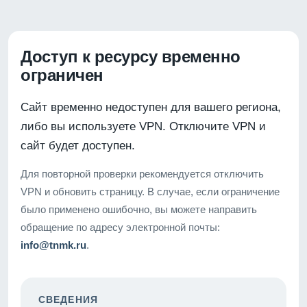
Доступ к ресурсу временно
ограничен
Сайт временно недоступен для вашего региона,
либо вы используете VPN. Отключите VPN и
сайт будет доступен.
Для повторной проверки рекомендуется отключить
VPN и обновить страницу. В случае, если ограничение
было применено ошибочно, вы можете направить
обращение по адресу электронной почты:
info@tnmk.ru
.
СВЕДЕНИЯ