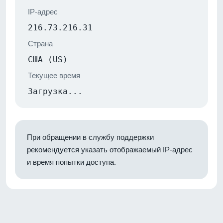
IP-адрес
216.73.216.31
Страна
США (US)
Текущее время
Загрузка...
При обращении в службу поддержки
рекомендуется указать отображаемый IP-адрес
и время попытки доступа.