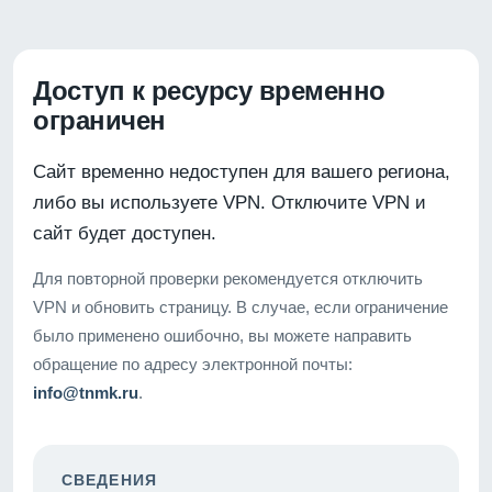
Доступ к ресурсу временно
ограничен
Сайт временно недоступен для вашего региона,
либо вы используете VPN. Отключите VPN и
сайт будет доступен.
Для повторной проверки рекомендуется отключить
VPN и обновить страницу. В случае, если ограничение
было применено ошибочно, вы можете направить
обращение по адресу электронной почты:
info@tnmk.ru
.
СВЕДЕНИЯ