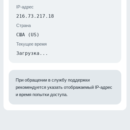
IP-адрес
216.73.217.18
Страна
США (US)
Текущее время
Загрузка...
При обращении в службу поддержки
рекомендуется указать отображаемый IP-адрес
и время попытки доступа.