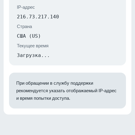
IP-адрес
216.73.217.140
Страна
США (US)
Текущее время
Загрузка...
При обращении в службу поддержки
рекомендуется указать отображаемый IP-адрес
и время попытки доступа.