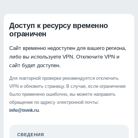
Доступ к ресурсу временно
ограничен
Сайт временно недоступен для вашего региона,
либо вы используете VPN. Отключите VPN и
сайт будет доступен.
Для повторной проверки рекомендуется отключить
VPN и обновить страницу. В случае, если ограничение
было применено ошибочно, вы можете направить
обращение по адресу электронной почты:
info@tnmk.ru
.
СВЕДЕНИЯ