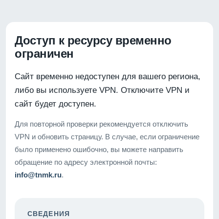
Доступ к ресурсу временно
ограничен
Сайт временно недоступен для вашего региона,
либо вы используете VPN. Отключите VPN и
сайт будет доступен.
Для повторной проверки рекомендуется отключить
VPN и обновить страницу. В случае, если ограничение
было применено ошибочно, вы можете направить
обращение по адресу электронной почты:
info@tnmk.ru
.
СВЕДЕНИЯ