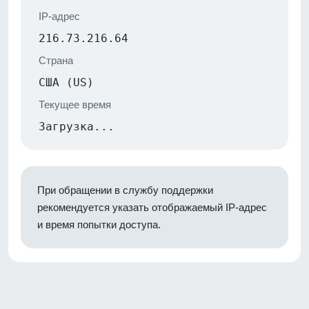
IP-адрес
216.73.216.64
Страна
США (US)
Текущее время
Загрузка...
При обращении в службу поддержки
рекомендуется указать отображаемый IP-адрес
и время попытки доступа.