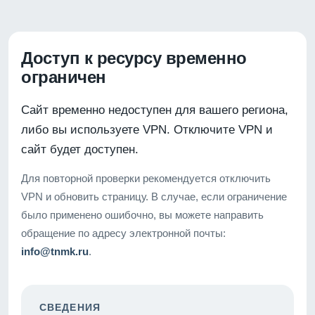
Доступ к ресурсу временно
ограничен
Сайт временно недоступен для вашего региона,
либо вы используете VPN. Отключите VPN и
сайт будет доступен.
Для повторной проверки рекомендуется отключить
VPN и обновить страницу. В случае, если ограничение
было применено ошибочно, вы можете направить
обращение по адресу электронной почты:
info@tnmk.ru
.
СВЕДЕНИЯ