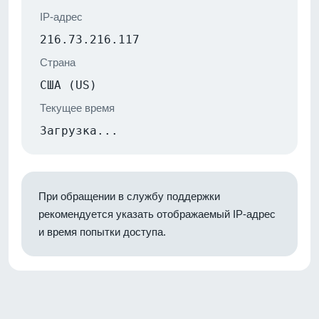
IP-адрес
216.73.216.117
Страна
США (US)
Текущее время
Загрузка...
При обращении в службу поддержки
рекомендуется указать отображаемый IP-адрес
и время попытки доступа.