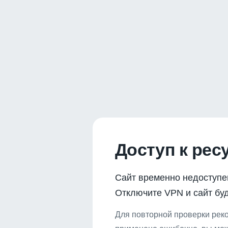
Доступ к рес
Сайт временно недоступе
Отключите VPN и сайт буд
Для повторной проверки реко