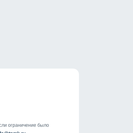
если ограничение было