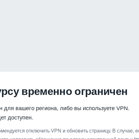
урсу временно ограничен
н для вашего региона, либо вы используете VPN.
ет доступен.
мендуется отключить VPN и обновить страницу. В случае, 