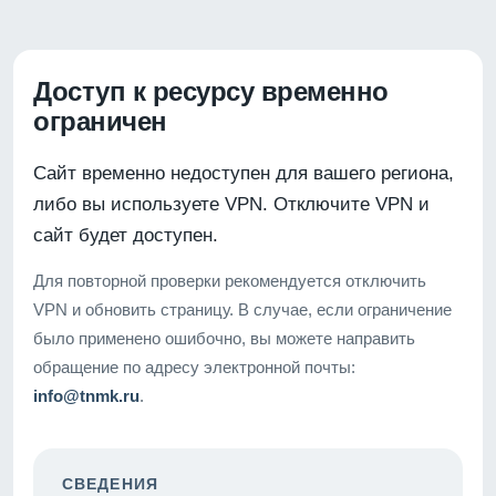
Доступ к ресурсу временно
ограничен
Сайт временно недоступен для вашего региона,
либо вы используете VPN. Отключите VPN и
сайт будет доступен.
Для повторной проверки рекомендуется отключить
VPN и обновить страницу. В случае, если ограничение
было применено ошибочно, вы можете направить
обращение по адресу электронной почты:
info@tnmk.ru
.
СВЕДЕНИЯ