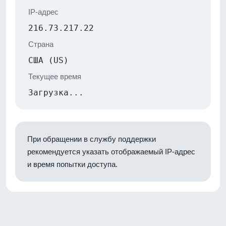
IP-адрес
216.73.217.22
Страна
США (US)
Текущее время
Загрузка...
При обращении в службу поддержки
рекомендуется указать отображаемый IP-адрес
и время попытки доступа.