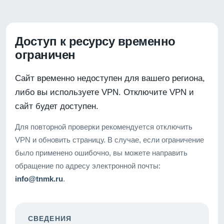
Доступ к ресурсу временно
ограничен
Сайт временно недоступен для вашего региона,
либо вы используете VPN. Отключите VPN и
сайт будет доступен.
Для повторной проверки рекомендуется отключить
VPN и обновить страницу. В случае, если ограничение
было применено ошибочно, вы можете направить
обращение по адресу электронной почты:
info@tnmk.ru
.
СВЕДЕНИЯ