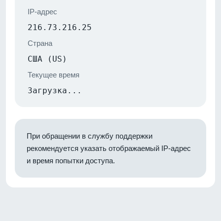
IP-адрес
216.73.216.25
Страна
США (US)
Текущее время
Загрузка...
При обращении в службу поддержки
рекомендуется указать отображаемый IP-адрес
и время попытки доступа.