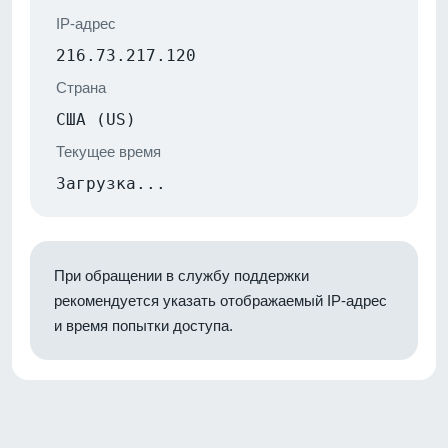
IP-адрес
216.73.217.120
Страна
США (US)
Текущее время
Загрузка...
При обращении в службу поддержки
рекомендуется указать отображаемый IP-адрес
и время попытки доступа.