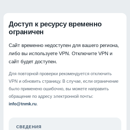
Доступ к ресурсу временно
ограничен
Сайт временно недоступен для вашего региона,
либо вы используете VPN. Отключите VPN и
сайт будет доступен.
Для повторной проверки рекомендуется отключить
VPN и обновить страницу. В случае, если ограничение
было применено ошибочно, вы можете направить
обращение по адресу электронной почты:
info@tnmk.ru
.
СВЕДЕНИЯ