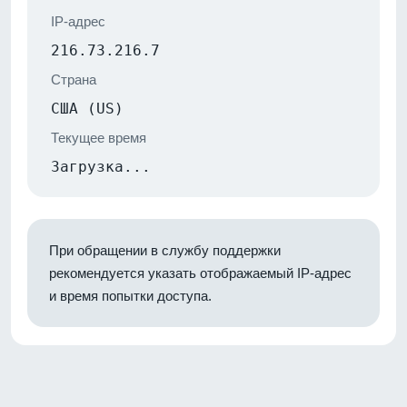
IP-адрес
216.73.216.7
Страна
США (US)
Текущее время
Загрузка...
При обращении в службу поддержки
рекомендуется указать отображаемый IP-адрес
и время попытки доступа.