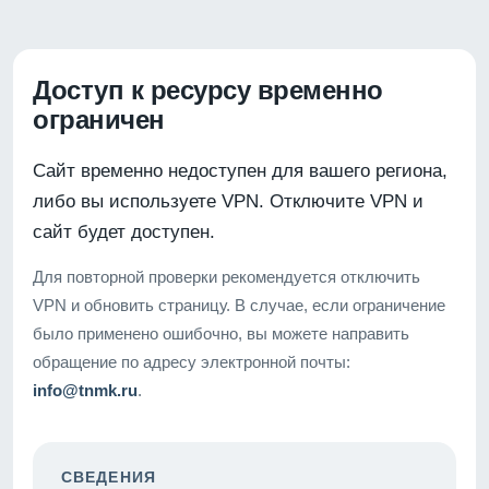
Доступ к ресурсу временно
ограничен
Сайт временно недоступен для вашего региона,
либо вы используете VPN. Отключите VPN и
сайт будет доступен.
Для повторной проверки рекомендуется отключить
VPN и обновить страницу. В случае, если ограничение
было применено ошибочно, вы можете направить
обращение по адресу электронной почты:
info@tnmk.ru
.
СВЕДЕНИЯ