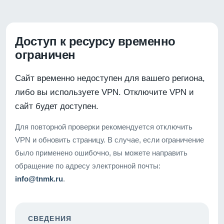
Доступ к ресурсу временно
ограничен
Сайт временно недоступен для вашего региона,
либо вы используете VPN. Отключите VPN и
сайт будет доступен.
Для повторной проверки рекомендуется отключить
VPN и обновить страницу. В случае, если ограничение
было применено ошибочно, вы можете направить
обращение по адресу электронной почты:
info@tnmk.ru
.
СВЕДЕНИЯ