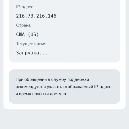
IP-адрес
216.73.216.146
Страна
США (US)
Текущее время
Загрузка...
При обращении в службу поддержки
рекомендуется указать отображаемый IP-адрес
и время попытки доступа.