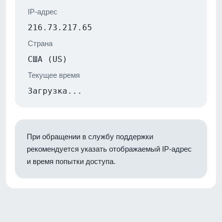
IP-адрес
216.73.217.65
Страна
США (US)
Текущее время
Загрузка...
При обращении в службу поддержки
рекомендуется указать отображаемый IP-адрес
и время попытки доступа.