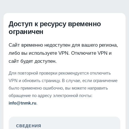
Доступ к ресурсу временно
ограничен
Сайт временно недоступен для вашего региона,
либо вы используете VPN. Отключите VPN и
сайт будет доступен.
Для повторной проверки рекомендуется отключить
VPN и обновить страницу. В случае, если ограничение
было применено ошибочно, вы можете направить
обращение по адресу электронной почты:
info@tnmk.ru
.
СВЕДЕНИЯ