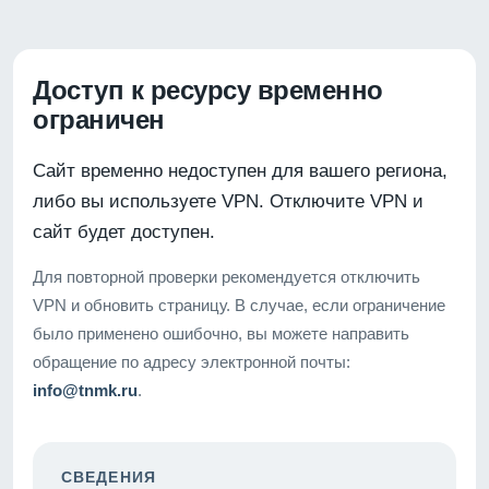
Доступ к ресурсу временно
ограничен
Сайт временно недоступен для вашего региона,
либо вы используете VPN. Отключите VPN и
сайт будет доступен.
Для повторной проверки рекомендуется отключить
VPN и обновить страницу. В случае, если ограничение
было применено ошибочно, вы можете направить
обращение по адресу электронной почты:
info@tnmk.ru
.
СВЕДЕНИЯ