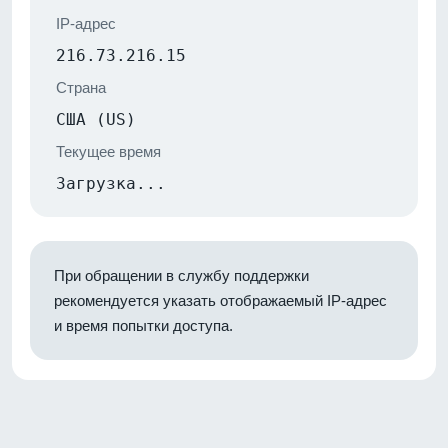
IP-адрес
216.73.216.15
Страна
США (US)
Текущее время
Загрузка...
При обращении в службу поддержки
рекомендуется указать отображаемый IP-адрес
и время попытки доступа.