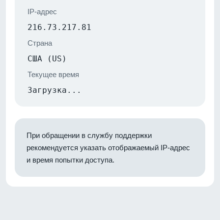
IP-адрес
216.73.217.81
Страна
США (US)
Текущее время
Загрузка...
При обращении в службу поддержки
рекомендуется указать отображаемый IP-адрес
и время попытки доступа.