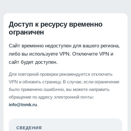
Доступ к ресурсу временно
ограничен
Сайт временно недоступен для вашего региона,
либо вы используете VPN. Отключите VPN и
сайт будет доступен.
Для повторной проверки рекомендуется отключить
VPN и обновить страницу. В случае, если ограничение
было применено ошибочно, вы можете направить
обращение по адресу электронной почты:
info@tnmk.ru
.
СВЕДЕНИЯ